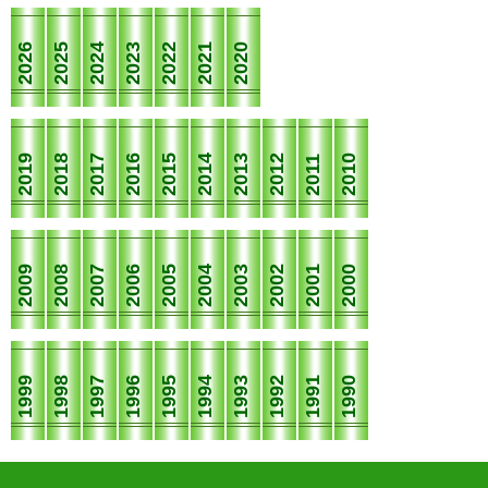
2026
2025
2024
2023
2022
2021
2020
2019
2018
2017
2016
2015
2014
2013
2012
2010
2011
2009
2008
2007
2006
2005
2004
2003
2002
2001
2000
1999
1998
1997
1996
1995
1994
1993
1992
1991
1990