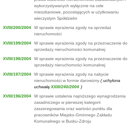
wykorzystywanych wyłącznie na cele
mieszkaniowe, pozostających w użytkowaniu
wieczystym Spółdzielni
XVIII/200/2004
W sprawie wyrażenia zgody na sprzedaż
nieruchomości
XVIII/199/2004
W sprawie wyrażenia zgody na przeznaczenie do
sprzedaży nieruchomości komunalnej
XVIII/198/2004
W sprawie wyrażenia zgody na przeznaczenie do
sprzedaży nieruchomości komunalnej
XVIII/197/2004
W sprawie wyrażenia zgody na nabycie
nieruchomości w formie darowizny
( uchylona
uchwałą
)
XVIII/196/2004
W sprawie ustalenia najniższego wynagrodzenia
zasadniczego w pierwszej kategorii
zaszeregowania oraz wartości punktu dla
pracowników Miejsko-Gminnego Zakładu
Komunalnego w Busku-Zdroju