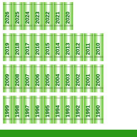
2026
2025
2024
2023
2022
2021
2020
2019
2018
2017
2016
2015
2014
2013
2012
2010
2011
2009
2008
2007
2006
2005
2004
2003
2002
2001
2000
1999
1998
1997
1996
1995
1994
1993
1992
1991
1990