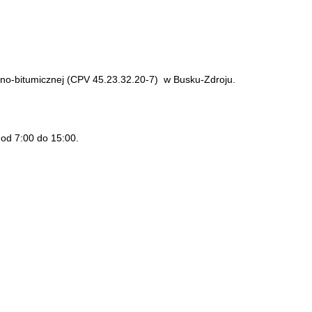
no-bitumicznej (CPV 45.23.32.20-7) w Busku-Zdroju.
od 7:00 do 15:00.