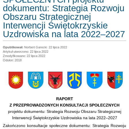
dokumentu: Strategia Rozwoju
Obszaru Strategicznej
Interwencji Świętokrzyskie
Uzdrowiska na lata 2022–2027
Norbert Garecki
22 lipca 2022
Artykuł utworzono: 22 lipca 2022
Zmodyfikowano: 22 lipca 2022
Odsłon: 2018
RAPORT
Z PRZEPROWADZONYCH KONSULTACJI SPOŁECZNYCH
projektu dokumentu: Strategia Rozwoju Obszaru Strategicznej
Interwencji Świętokrzyskie Uzdrowiska na lata 2022–2027
Zakończono konsultacje społeczne dokumentu: Strategia Rozwoju