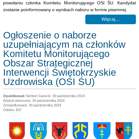
powołaniu członka Komitetu Monitorującego OSI ŚU. Kandydat
zostanie poinformowany o wynikach naboru w formie pisemnej.
Więcej…
Ogłoszenie o naborze
uzupełniającym na członków
Komitetu Monitorującego
Obszar Strategicznej
Interwencji Świętokrzyskie
Uzdrowiska (OSI ŚU)
Norbert Garecki
30 października 2024
Artykuł utworzono: 30 października 2024
Zmodyfikowano: 30 października 2024
Odsłon: 837