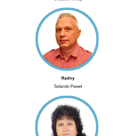
Radny
Solarski Paweł