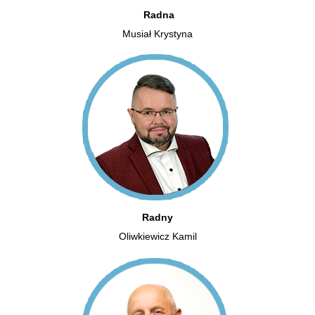
Radna
Musiał Krystyna
Radny
Oliwkiewicz Kamil