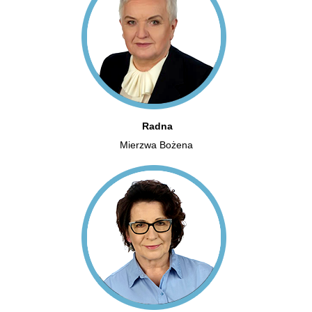
Radna
Mierzwa Bożena