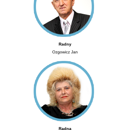
Radny
Ozgowicz Jan
Radna