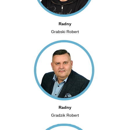
Radny
Grabski Robert
Radny
Gradzik Robert