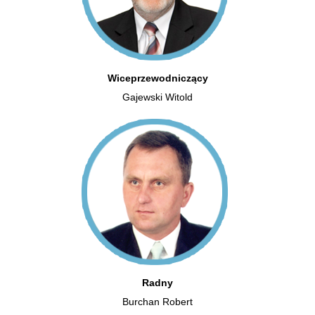
Wiceprzewodniczący
Gajewski Witold
Radny
Burchan Robert