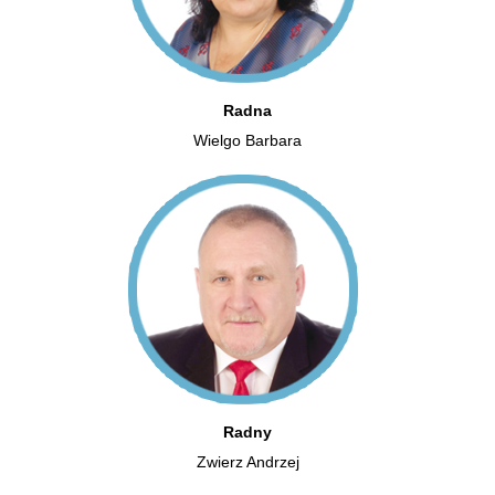
Radna
Wielgo Barbara
Radny
Zwierz Andrzej