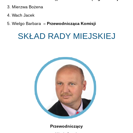
Mierzwa Bożena
Wach Jacek
Wielgo Barbara
–
Przewodnicząca Komisji
SKŁAD RADY MIEJSKIEJ
Przewodniczący