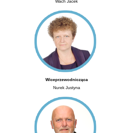
Wach Jacek
Wiceprzewodnicząca
Nurek Justyna