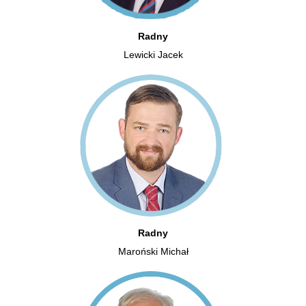
Radny
Lewicki Jacek
Radny
Maroński Michał