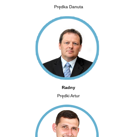
Prędka Danuta
Radny
Prędki Artur