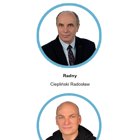
Radny
Ciepliński Radosław