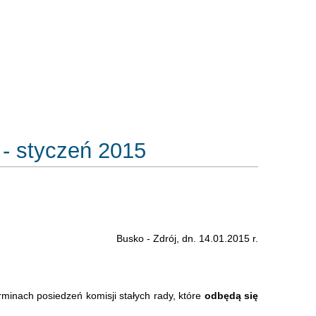
 - styczeń 2015
Busko - Zdrój, dn. 14.01.2015 r.
erminach posiedzeń komisji stałych rady, które
odbędą się