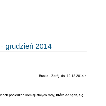
 - grudzień 2014
Busko - Zdrój, dn. 12.12.2014 r.
nach posiedzeń komisji stałych rady,
które odbędą się