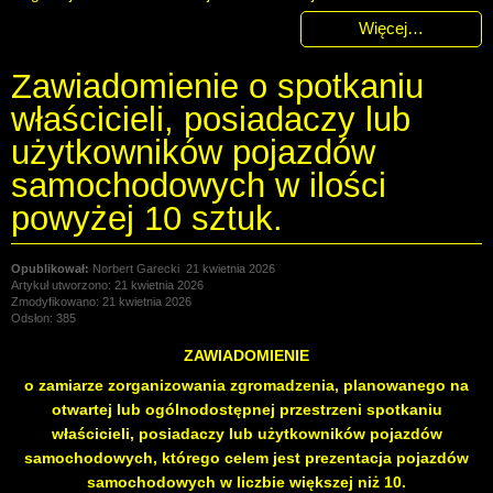
Więcej…
Zawiadomienie o spotkaniu
właścicieli, posiadaczy lub
użytkowników pojazdów
samochodowych w ilości
powyżej 10 sztuk.
Norbert Garecki
21 kwietnia 2026
Artykuł utworzono: 21 kwietnia 2026
Zmodyfikowano: 21 kwietnia 2026
Odsłon: 385
ZAWIADOMIENIE
o zamiarze zorganizowania zgromadzenia, planowanego na
otwartej lub ogólnodostępnej przestrzeni spotkaniu
właścicieli, posiadaczy lub użytkowników pojazdów
samochodowych, którego celem jest prezentacja pojazdów
samochodowych w liczbie większej niż 10.