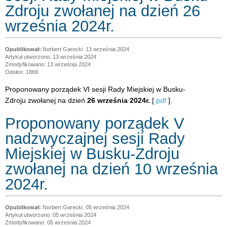
Zdroju zwołanej na dzień 26
września 2024r.
Norbert Garecki
13 września 2024
Artykuł utworzono: 13 września 2024
Zmodyfikowano: 13 września 2024
Odsłon: 1869
Proponowany porządek VI sesji Rady Miejskiej w Busku-
Zdroju zwołanej na dzień
26 września 2024r.
[
pdf
].
Proponowany porządek V
nadzwyczajnej sesji Rady
Miejskiej w Busku-Zdroju
zwołanej na dzień 10 września
2024r.
Norbert Garecki
05 września 2024
Artykuł utworzono: 05 września 2024
Zmodyfikowano: 05 września 2024