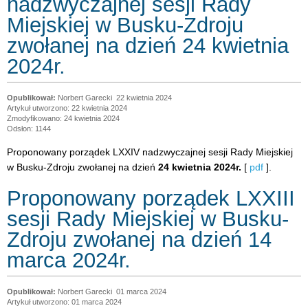
nadzwyczajnej sesji Rady
Miejskiej w Busku-Zdroju
zwołanej na dzień 24 kwietnia
2024r.
Norbert Garecki
22 kwietnia 2024
Artykuł utworzono: 22 kwietnia 2024
Zmodyfikowano: 24 kwietnia 2024
Odsłon: 1144
Proponowany porządek LXXIV nadzwyczajnej sesji Rady Miejskiej
w Busku-Zdroju zwołanej na dzień
24 kwietnia 2024r.
[
pdf
].
Proponowany porządek LXXIII
sesji Rady Miejskiej w Busku-
Zdroju zwołanej na dzień 14
marca 2024r.
Norbert Garecki
01 marca 2024
Artykuł utworzono: 01 marca 2024