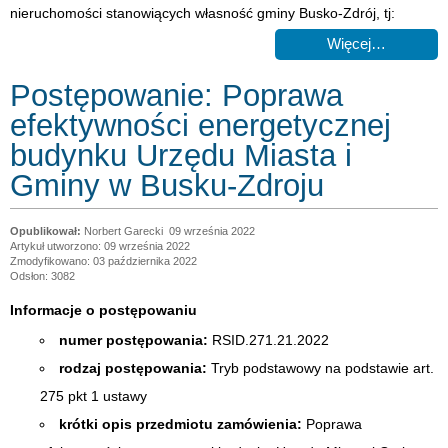
nieruchomości stanowiących własność gminy Busko-Zdrój, tj:
Więcej…
Postępowanie: Poprawa
efektywności energetycznej
budynku Urzędu Miasta i
Gminy w Busku-Zdroju
Norbert Garecki
09 września 2022
Artykuł utworzono: 09 września 2022
Zmodyfikowano: 03 października 2022
Odsłon: 3082
Informacje o postępowaniu
numer postępowania:
RSID.271.21.2022
rodzaj postępowania:
Tryb podstawowy na podstawie art.
275 pkt 1 ustawy
krótki opis przedmiotu zamówienia:
Poprawa