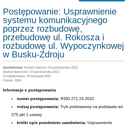
Postępowanie: Usprawnienie
systemu komunikacyjnego
poprzez rozbudowę,
przebudowę ul. Rokosza i
rozbudowę ul. Wypoczynkowej
w Busku-Zdroju
Norbert Garecki
03 października 2022
Artykuł utworzono: 03 października 2022
Zmodyfikowano: 25 listopada 2022
Odsłon: 3064
Informacje o postępowaniu
numer postępowania:
RSID.271.24.2022
rodzaj postępowania:
Tryb podstawowy na podstawie art.
275 pkt 1 ustawy
krótki opis przedmiotu zamówienia:
Usprawnienie