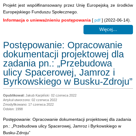
Projekt jest współfinansowany przez Unię Europejską ze środków
Europejskiego Funduszu Społecznego.
Informacja o unieważnieniu postępowania
[
pdf
] (2022-06-14).
Więcej…
Postępowanie: Opracowanie
dokumentacji projektowej dla
zadania pn.: „Przebudowa
ulicy Spacerowej, Jamroz i
Byrkowskiego w Busku-Zdroju”
Jakub Karpiński
02 czerwca 2022
Artykuł utworzono: 02 czerwca 2022
Zmodyfikowano: 17 czerwca 2022
Odsłon: 1998
Postępowanie: Opracowanie dokumentacji projektowej dla zadania
pn.: „Przebudowa ulicy Spacerowej, Jamroz i Byrkowskiego w
Busku-Zdroju”