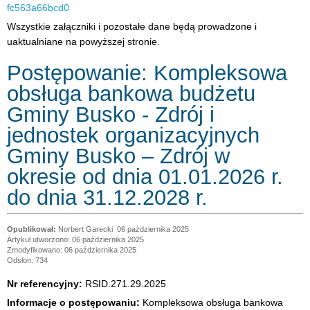
fc563a66bcd0
Wszystkie załączniki i pozostałe dane będą prowadzone i
uaktualniane na powyższej stronie.
Postępowanie: Kompleksowa
obsługa bankowa budżetu
Gminy Busko - Zdrój i
jednostek organizacyjnych
Gminy Busko – Zdrój w
okresie od dnia 01.01.2026 r.
do dnia 31.12.2028 r.
Norbert Garecki
06 października 2025
Artykuł utworzono: 06 października 2025
Zmodyfikowano: 06 października 2025
Odsłon: 734
Nr referencyjny:
RSID.271.29.2025
Informacje o postępowaniu:
Kompleksowa obsługa bankowa