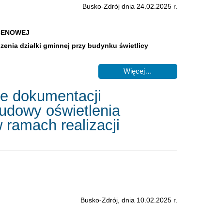
Busko-Zdrój dnia 24.02.2025 r.
CENOWEJ
enia działki gminnej przy budynku świetlicy
Więcej…
ie dokumentacji
udowy oświetlenia
 ramach realizacji
Busko-Zdrój, dnia 10.02.2025 r.