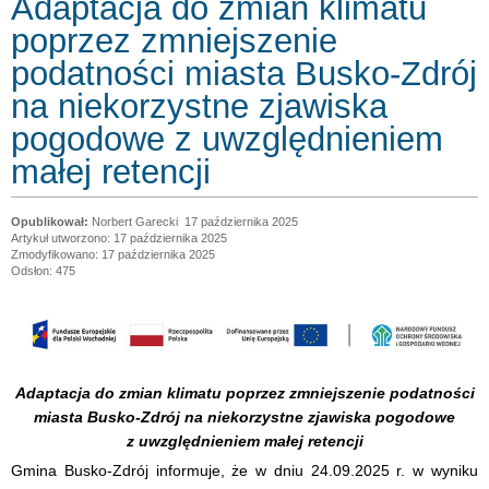
Adaptacja do zmian klimatu
poprzez zmniejszenie
podatności miasta Busko-Zdrój
na niekorzystne zjawiska
pogodowe z uwzględnieniem
małej retencji
Norbert Garecki
17 października 2025
Artykuł utworzono: 17 października 2025
Zmodyfikowano: 17 października 2025
Odsłon: 475
Adaptacja do zmian klimatu poprzez zmniejszenie podatności
miasta Busko-Zdrój na niekorzystne zjawiska pogodowe
z uwzględnieniem małej retencji
Gmina Busko-Zdrój informuje, że w dniu 24.09.2025 r. w wyniku