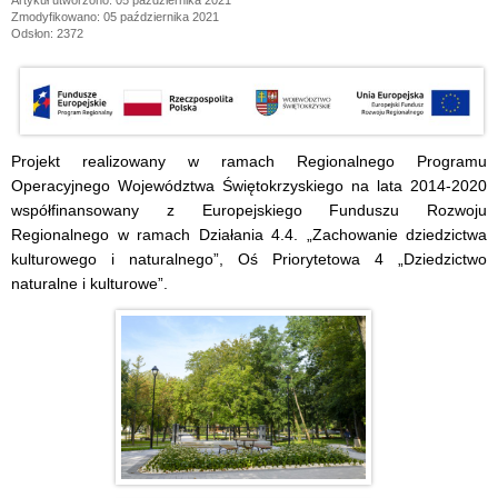
Artykuł utworzono: 05 października 2021
Zmodyfikowano: 05 października 2021
Odsłon: 2372
Projekt realizowany w ramach Regionalnego Programu
Operacyjnego Województwa Świętokrzyskiego na lata 2014-2020
współfinansowany z Europejskiego Funduszu Rozwoju
Regionalnego w ramach Działania 4.4. „Zachowanie dziedzictwa
kulturowego i naturalnego”, Oś Priorytetowa 4 „Dziedzictwo
naturalne i kulturowe”.