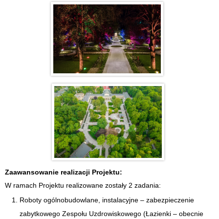
Zaawansowanie realizacji Projektu:
W ramach Projektu realizowane zostały 2 zadania:
Roboty ogólnobudowlane, instalacyjne – zabezpieczenie
zabytkowego Zespołu Uzdrowiskowego (Łazienki – obecnie