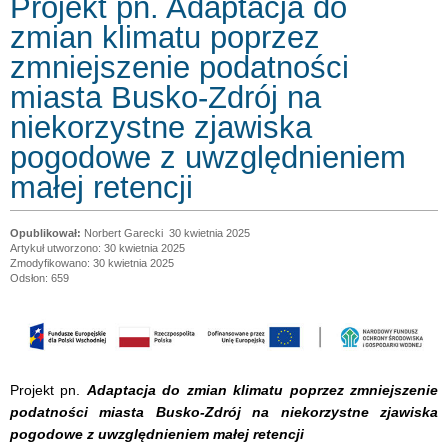
Projekt pn. Adaptacja do
zmian klimatu poprzez
zmniejszenie podatności
miasta Busko-Zdrój na
niekorzystne zjawiska
pogodowe z uwzględnieniem
małej retencji
Norbert Garecki
30 kwietnia 2025
Artykuł utworzono: 30 kwietnia 2025
Zmodyfikowano: 30 kwietnia 2025
Odsłon: 659
Projekt pn.
Adaptacja do zmian klimatu poprzez zmniejszenie
podatności miasta Busko-Zdrój na niekorzystne zjawiska
pogodowe z uwzględnieniem małej retencji